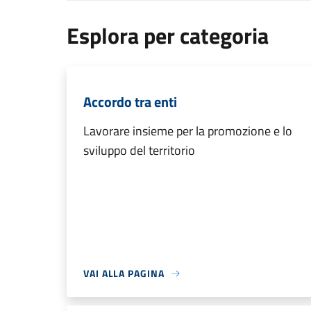
Esplora per categoria
Accordo tra enti
Lavorare insieme per la promozione e lo
sviluppo del territorio
VAI ALLA PAGINA