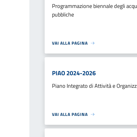
Programmazione biennale degli acquist
pubbliche
VAI ALLA PAGINA
PIAO 2024-2026
Piano Integrato di Attività e Organi
VAI ALLA PAGINA