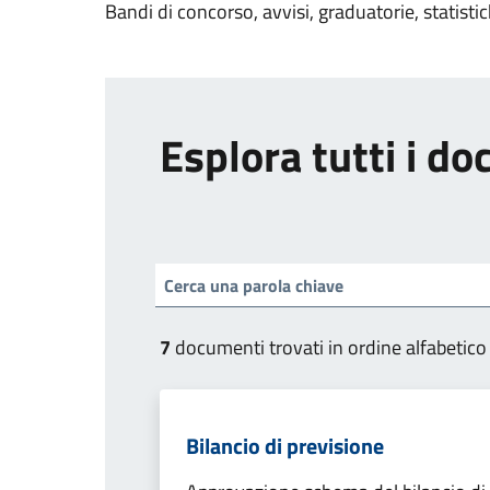
Bandi di concorso, avvisi, graduatorie, statisti
Esplora tutti i d
7
documenti trovati in ordine alfabetico
Bilancio di previsione