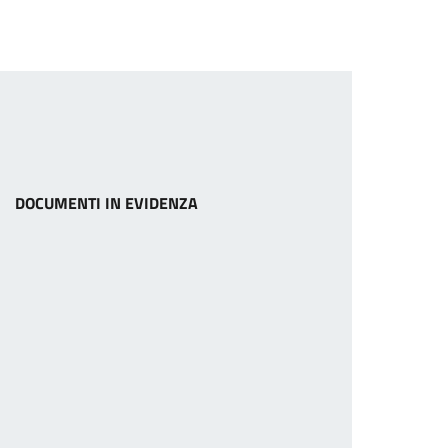
DOCUMENTI IN EVIDENZA