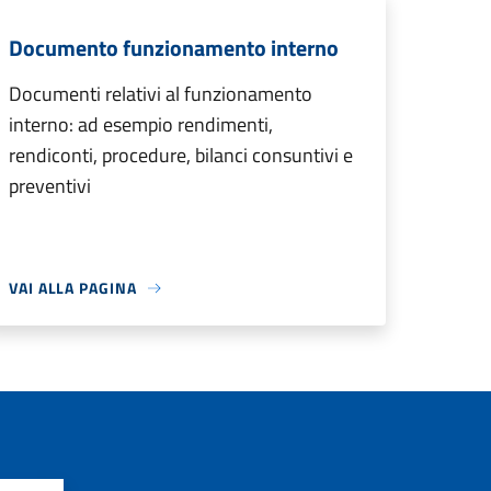
Documento funzionamento interno
Documenti relativi al funzionamento
interno: ad esempio rendimenti,
rendiconti, procedure, bilanci consuntivi e
preventivi
VAI ALLA PAGINA