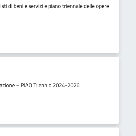
i di beni e servizi e piano triennale delle opere
zzazione – PIAO Triennio 2024-2026