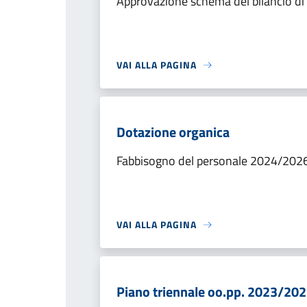
Approvazione schema del bilancio di
VAI ALLA PAGINA
Dotazione organica
Fabbisogno del personale 2024/202
VAI ALLA PAGINA
Piano triennale oo.pp. 2023/20