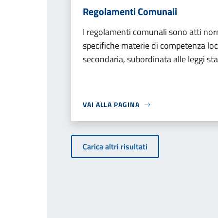
Regolamenti Comunali
I regolamenti comunali sono atti nor
specifiche materie di competenza lo
secondaria, subordinata alle leggi stat
VAI ALLA PAGINA
Carica altri risultati