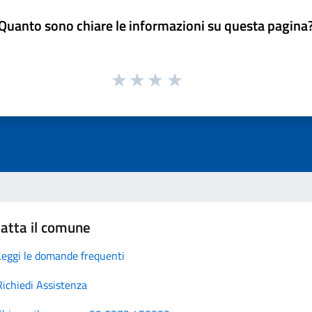
Quanto sono chiare le informazioni su questa pagina
atta il comune
Leggi le domande frequenti
Richiedi Assistenza