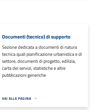
Documenti (tecnico) di supporto
Sezione dedicata a documenti di natura
tecnica quali pianificazione urbanistica e di
settore, documenti di progetto, edilizia,
carta dei servizi, statistiche e altre
pubblicazioni generiche
VAI ALLA PAGINA