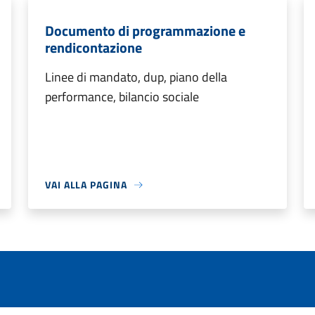
Documento di programmazione e
rendicontazione
Linee di mandato, dup, piano della
performance, bilancio sociale
VAI ALLA PAGINA