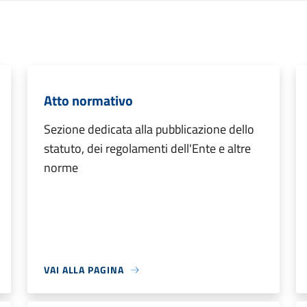
Atto normativo
Sezione dedicata alla pubblicazione dello
statuto, dei regolamenti dell'Ente e altre
norme
VAI ALLA PAGINA