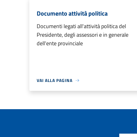
Documento attività politica
Documenti legati all'attività politica del
Presidente, degli assessori e in generale
dell'ente provinciale
VAI ALLA PAGINA