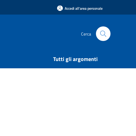
Accedi all'area personale
Cerca
Tutti gli argomenti