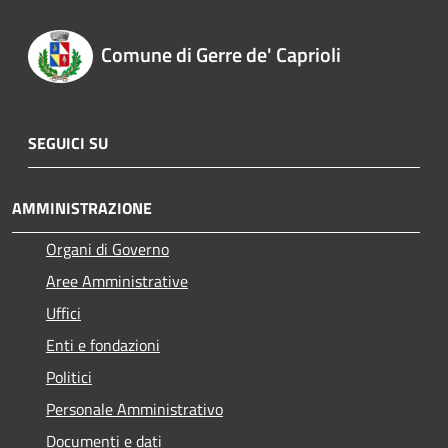
Comune di Gerre de' Caprioli
SEGUICI SU
AMMINISTRAZIONE
Organi di Governo
Aree Amministrative
Uffici
Enti e fondazioni
Politici
Personale Amministrativo
Documenti e dati