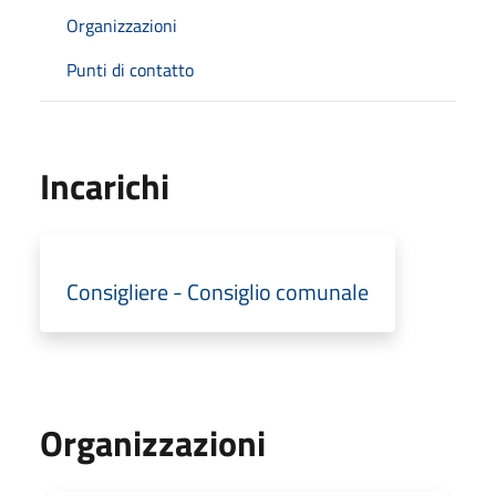
Organizzazioni
Punti di contatto
Incarichi
Consigliere - Consiglio comunale
Organizzazioni