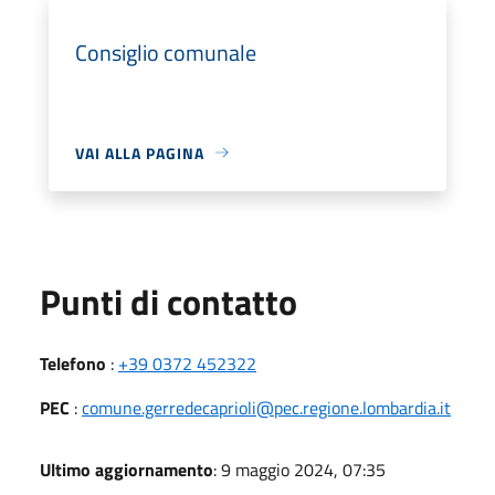
Consiglio comunale
VAI ALLA PAGINA
Punti di contatto
Telefono
:
+39 0372 452322
PEC
:
comune.gerredecaprioli@pec.regione.lombardia.it
Ultimo aggiornamento
: 9 maggio 2024, 07:35