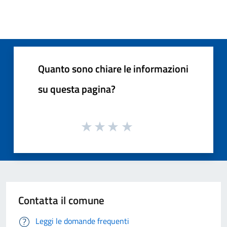
Quanto sono chiare le informazioni
su questa pagina?
Contatta il comune
Leggi le domande frequenti