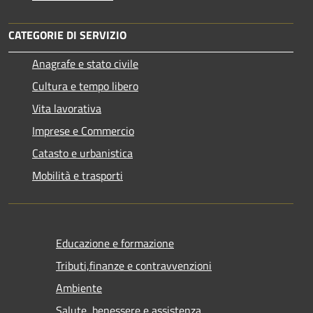
CATEGORIE DI SERVIZIO
Anagrafe e stato civile
Cultura e tempo libero
Vita lavorativa
Imprese e Commercio
Catasto e urbanistica
Mobilità e trasporti
Educazione e formazione
Tributi,finanze e contravvenzioni
Ambiente
Salute, benessere e assistenza